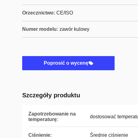
Orzecznictwo:
CE/ISO
Numer modelu:
zawór kulowy
Poprosić o wycenę
Szczegóły produktu
Zapotrzebowanie na
dostosować temperat
temperaturę:
Ciśnienie:
Średnie ciśnienie