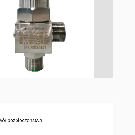
wór bezpieczeństwa