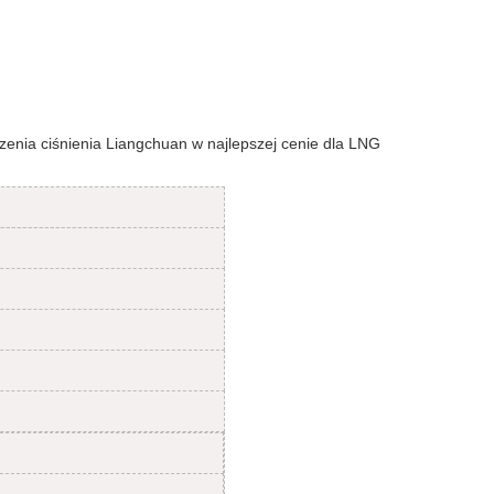
enia ciśnienia Liangchuan w najlepszej cenie dla LNG